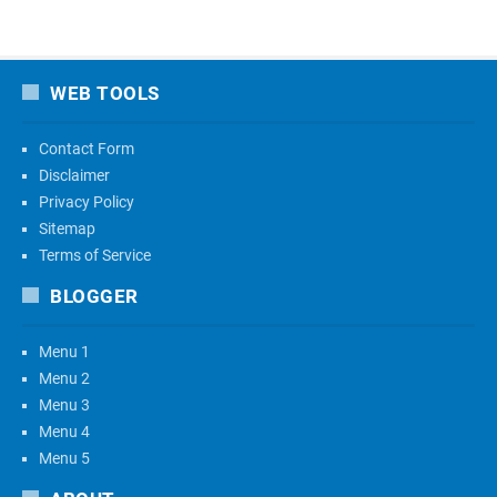
WEB TOOLS
Contact Form
Disclaimer
Privacy Policy
Sitemap
Terms of Service
BLOGGER
Menu 1
Menu 2
Menu 3
Menu 4
Menu 5