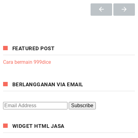
FEATURED POST
Cara bermain 999dice
BERLANGGANAN VIA EMAIL
WIDGET HTML JASA