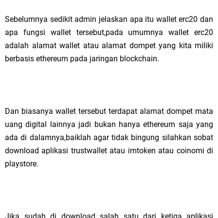
Sebelumnya sedikit admin jelaskan apa itu wallet erc20 dan
apa fungsi wallet tersebut,pada umumnya wallet erc20
adalah alamat wallet atau alamat dompet yang kita miliki
berbasis ethereum pada jaringan blockchain.
Dan biasanya wallet tersebut terdapat alamat dompet mata
uang digital lainnya jadi bukan hanya ethereum saja yang
ada di dalamnya,baiklah agar tidak bingung silahkan sobat
download aplikasi trustwallet atau imtoken atau coinomi di
playstore.
Jika sudah di download salah satu dari ketiga aplikasi