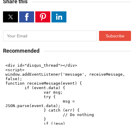
Share this
Recommended