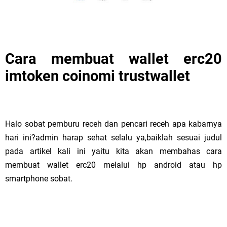
Cara membuat wallet erc20
imtoken coinomi trustwallet
Halo sobat pemburu receh dan pencari receh apa kabarnya
hari ini?admin harap sehat selalu ya,baiklah sesuai judul
pada artikel kali ini yaitu kita akan membahas cara
membuat wallet erc20 melalui hp android atau hp
smartphone sobat.