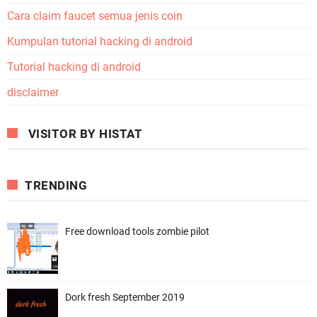
Cara claim faucet semua jenis coin
Kumpulan tutorial hacking di android
Tutorial hacking di android
disclaimer
VISITOR BY HISTAT
TRENDING
Free download tools zombie pilot
Dork fresh September 2019