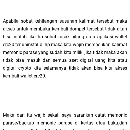
Apabila sobat kehilangan susunan kalimat tersebut maka
akses untuk membuka kembali dompet tersebut tidak akan
bisa,contoh jika hp sobat rusak hilang atau aplikasi wallet
erc20 ter uninstal di hp maka kita wajib memasukan kalimat
memonic parase yang sudah kita miliki,jika tidak maka akan
tidak bisa masuk dan semua aset digital uang kita atau
digital crypto kita selamanya tidak akan bisa kita akses
kembali wallet erc20.
Maka dari itu wajib sekali saya sarankan catat memonic
parase/backup memonic parase di kertas atau buku.dan