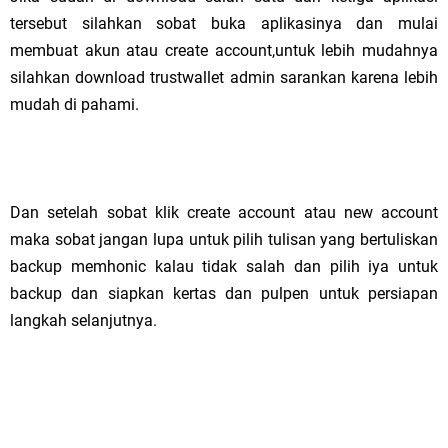
tersebut silahkan sobat buka aplikasinya dan mulai
membuat akun atau create account,untuk lebih mudahnya
silahkan download trustwallet admin sarankan karena lebih
mudah di pahami.
Dan setelah sobat klik create account atau new account
maka sobat jangan lupa untuk pilih tulisan yang bertuliskan
backup memhonic kalau tidak salah dan pilih iya untuk
backup dan siapkan kertas dan pulpen untuk persiapan
langkah selanjutnya.