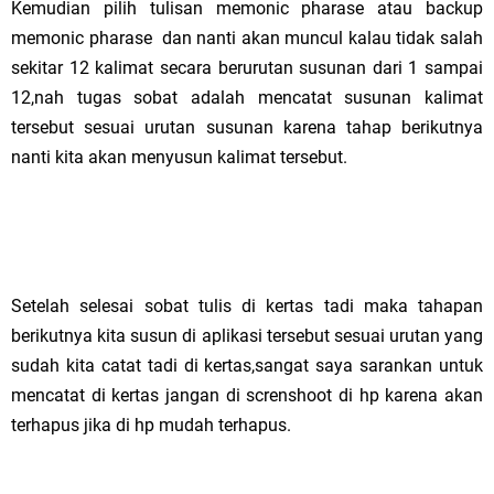
Kemudian pilih tulisan memonic pharase atau backup
memonic pharase dan nanti akan muncul kalau tidak salah
sekitar 12 kalimat secara berurutan susunan dari 1 sampai
12,nah tugas sobat adalah mencatat susunan kalimat
tersebut sesuai urutan susunan karena tahap berikutnya
nanti kita akan menyusun kalimat tersebut.
Setelah selesai sobat tulis di kertas tadi maka tahapan
berikutnya kita susun di aplikasi tersebut sesuai urutan yang
sudah kita catat tadi di kertas,sangat saya sarankan untuk
mencatat di kertas jangan di screnshoot di hp karena akan
terhapus jika di hp mudah terhapus.