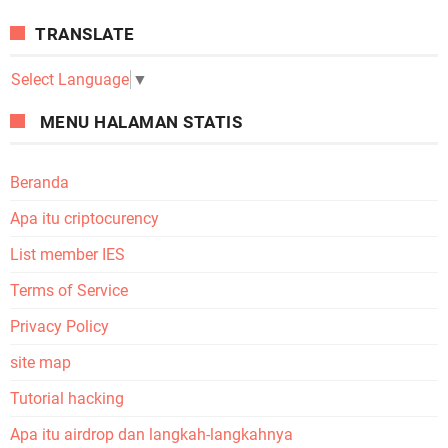
TRANSLATE
Select Language
▼
MENU HALAMAN STATIS
Beranda
Apa itu criptocurency
List member IES
Terms of Service
Privacy Policy
site map
Tutorial hacking
Apa itu airdrop dan langkah-langkahnya