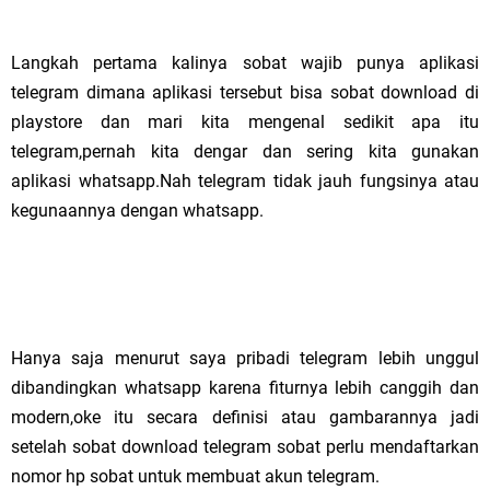
Langkah pertama kalinya sobat wajib punya aplikasi
telegram dimana aplikasi tersebut bisa sobat download di
playstore dan mari kita mengenal sedikit apa itu
telegram,pernah kita dengar dan sering kita gunakan
aplikasi whatsapp.Nah telegram tidak jauh fungsinya atau
kegunaannya dengan whatsapp.
Hanya saja menurut saya pribadi telegram lebih unggul
dibandingkan whatsapp karena fiturnya lebih canggih dan
modern,oke itu secara definisi atau gambarannya jadi
setelah sobat download telegram sobat perlu mendaftarkan
nomor hp sobat untuk membuat akun telegram.