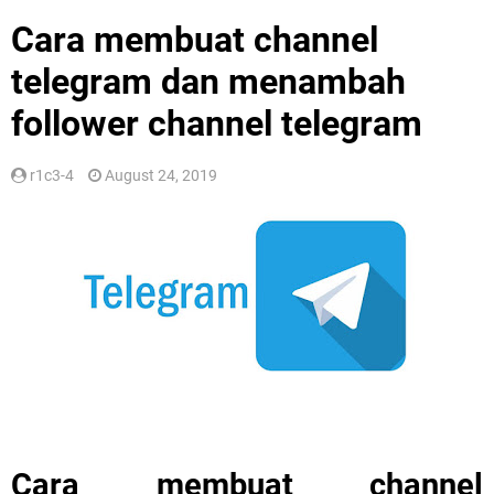
Cara membuat channel
telegram dan menambah
follower channel telegram
r1c3-4
August 24, 2019
Cara membuat channel