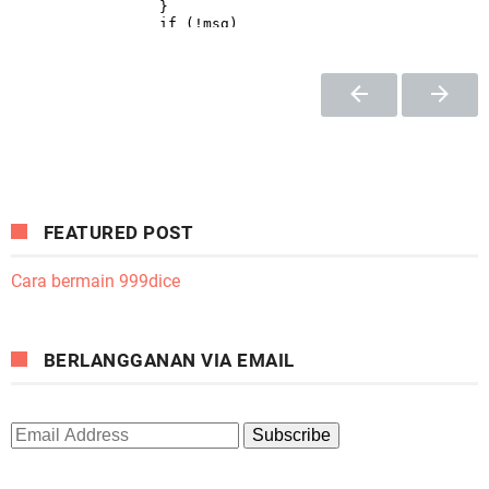
FEATURED POST
Cara bermain 999dice
BERLANGGANAN VIA EMAIL