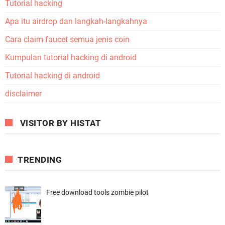
Tutorial hacking
Apa itu airdrop dan langkah-langkahnya
Cara claim faucet semua jenis coin
Kumpulan tutorial hacking di android
Tutorial hacking di android
disclaimer
VISITOR BY HISTAT
TRENDING
Free download tools zombie pilot