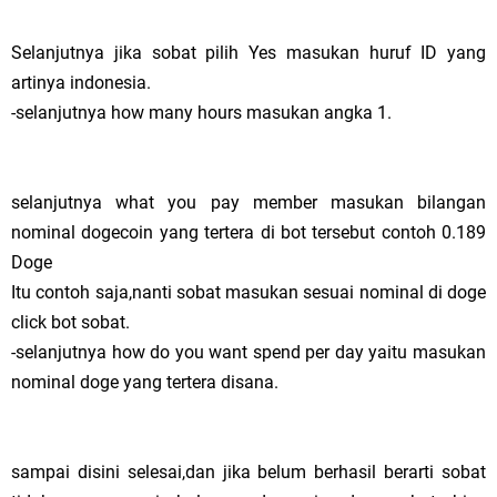
Selanjutnya jika sobat pilih Yes masukan huruf ID yang
artinya indonesia.
-selanjutnya how many hours masukan angka 1.
selanjutnya what you pay member masukan bilangan
nominal dogecoin yang tertera di bot tersebut contoh 0.189
Doge
Itu contoh saja,nanti sobat masukan sesuai nominal di doge
click bot sobat.
-selanjutnya how do you want spend per day yaitu masukan
nominal doge yang tertera disana.
sampai disini selesai,dan jika belum berhasil berarti sobat