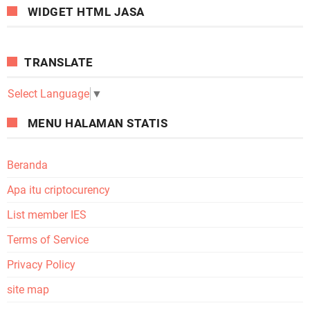
WIDGET HTML JASA
TRANSLATE
Select Language
▼
MENU HALAMAN STATIS
Beranda
Apa itu criptocurency
List member IES
Terms of Service
Privacy Policy
site map