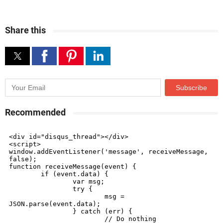
Share this
Recommended