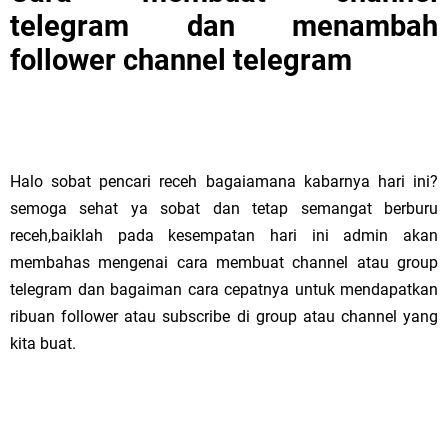
telegram dan menambah
follower channel telegram
Halo sobat pencari receh bagaiamana kabarnya hari ini?
semoga sehat ya sobat dan tetap semangat berburu
receh,baiklah pada kesempatan hari ini admin akan
membahas mengenai cara membuat channel atau group
telegram dan bagaiman cara cepatnya untuk mendapatkan
ribuan follower atau subscribe di group atau channel yang
kita buat.