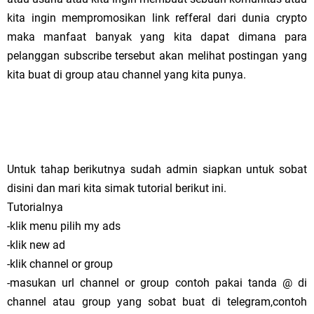
kita ingin mempromosikan link refferal dari dunia crypto
maka manfaat banyak yang kita dapat dimana para
pelanggan subscribe tersebut akan melihat postingan yang
kita buat di group atau channel yang kita punya.
Untuk tahap berikutnya sudah admin siapkan untuk sobat
disini dan mari kita simak tutorial berikut ini.
Tutorialnya
-klik menu pilih my ads
-klik new ad
-klik channel or group
-masukan url channel or group contoh pakai tanda @ di
channel atau group yang sobat buat di telegram,contoh